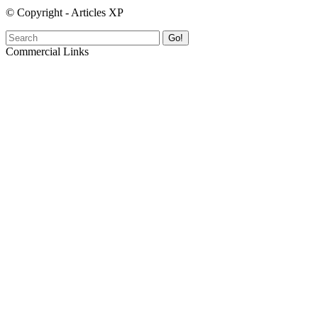
© Copyright - Articles XP
Go!
Commercial Links