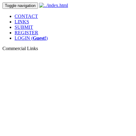
Toggle navigation
CONTACT
LINKS
SUBMIT
REGISTER
LOGIN (
Guest!
)
Commercial Links