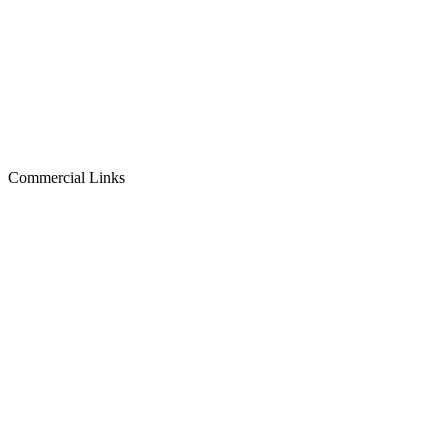
Commercial Links